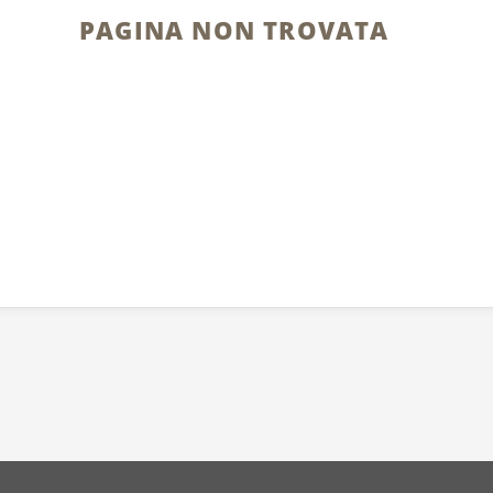
PAGINA NON TROVATA