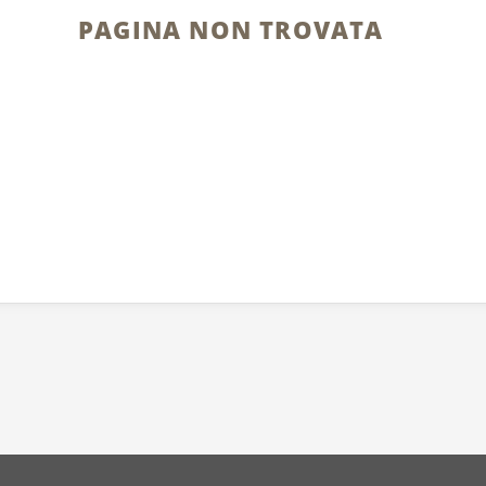
PAGINA NON TROVATA