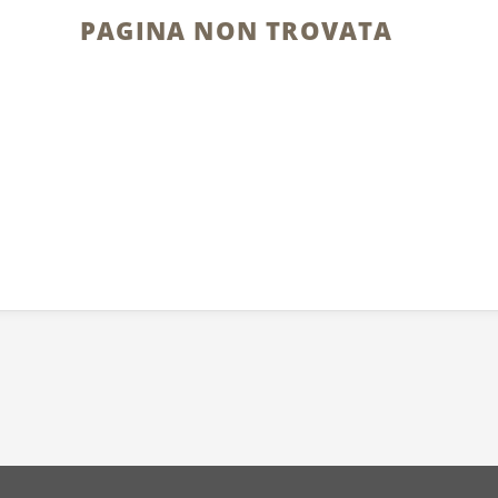
PAGINA NON TROVATA