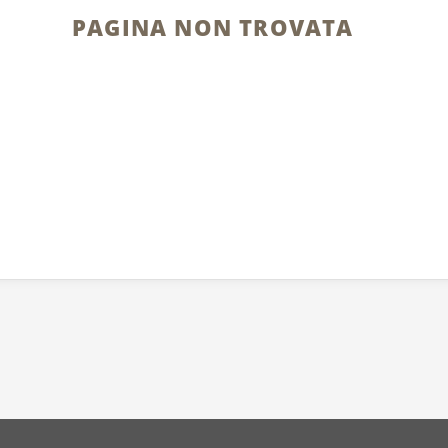
PAGINA NON TROVATA