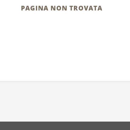
PAGINA NON TROVATA