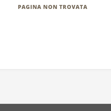
PAGINA NON TROVATA