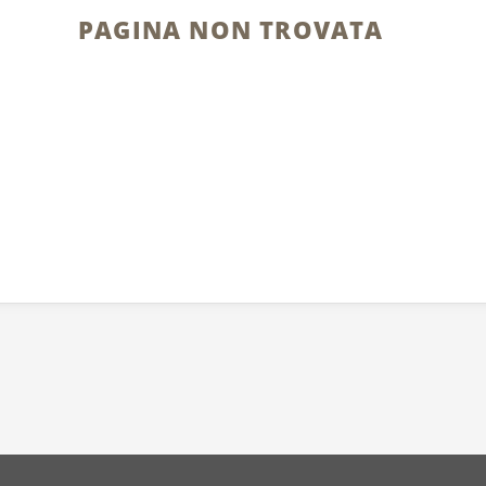
PAGINA NON TROVATA