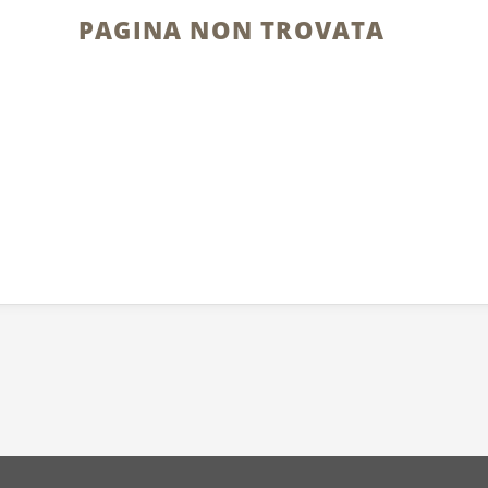
PAGINA NON TROVATA