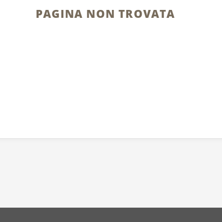
PAGINA NON TROVATA