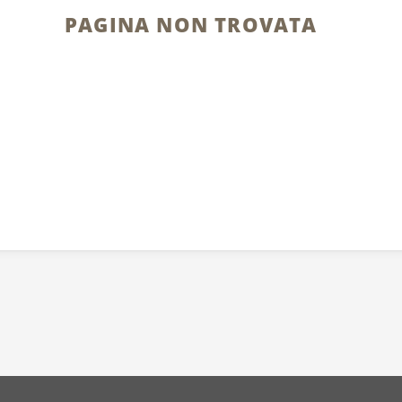
PAGINA NON TROVATA